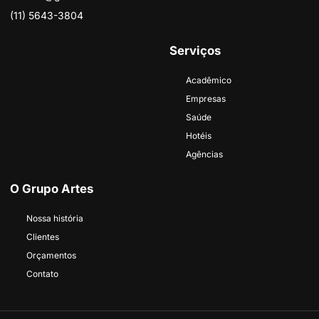
(11) 5643-3804
Serviços
Acadêmico
Empresas
Saúde
Hotéis
Agências
O Grupo Artes
Nossa história
Clientes
Orçamentos
Contato