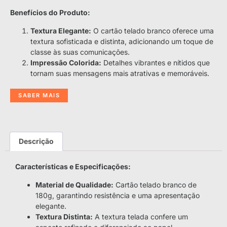
Benefícios do Produto:
Textura Elegante:
O cartão telado branco oferece uma
textura sofisticada e distinta, adicionando um toque de
classe às suas comunicações.
Impressão Colorida:
Detalhes vibrantes e nítidos que
tornam suas mensagens mais atrativas e memoráveis.
SABER MAIS
Descrição
Características e Especificações:
Material de Qualidade:
Cartão telado branco de
180g, garantindo resistência e uma apresentação
elegante.
Textura Distinta:
A textura telada confere um