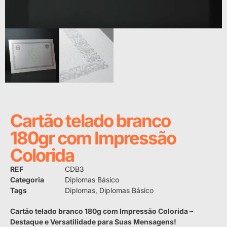
Cartão telado branco
180gr com Impressão
Colorida
REF
CDB3
Categoria
Diplomas Básico
Tags
Diplomas
,
Diplomas Básico
Cartão telado branco 180g com Impressão Colorida –
Destaque e Versatilidade para Suas Mensagens!