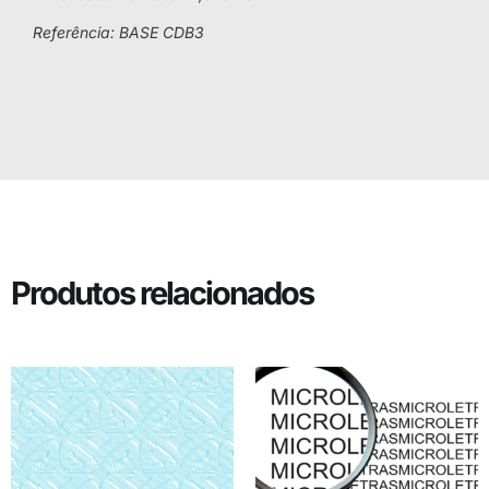
Referência: BASE CDB3
Produtos relacionados